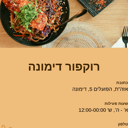
רוקפור דימונה
כתובת
אזה”ת, הפועלים 5, דימונה
שעות פעילות
א’ - ה’, ש' 12:00-00:00
טלפון