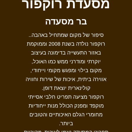
מסעדת רוקפור
בר מסעדה
סיפור של מקום שמתחיל באהבה..
רוקפור נולדה בשנת 2008 וממוקמת
באזור התעשייה בדימונה בעיצוב
יוקרתי ומודרני ממש כמו האוכל,
מקום בילוי ומפגש מקומי וייחודי,
אווירה ביתית, איכות של שירות וחוויה
קולינארית יוצאת דופן.
רוקפור מציעה תפריט חלבי אסייתי
מוקפד ומפנק הכולל מנות ייחודיות
מחומרי הגלם האיכותיים והטובים
ביותר.