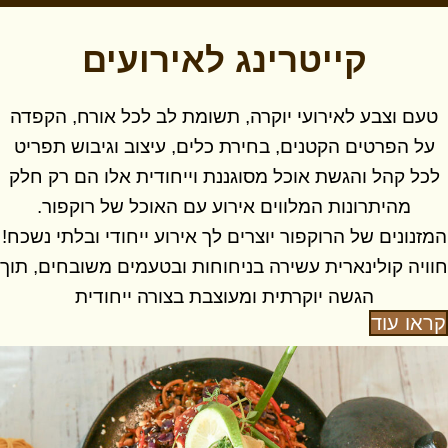
קייטרינג לאירועים
טעם וצבע לאירועי יוקרה, תשומת לב לכל אורח, הקפדה
על הפרטים הקטנים, בחירת כלים, עיצוב וגיבוש תפריט
לכל קהל והגשת אוכל מסוגננת וייחודית אלו הם רק חלק
מהיתרונות המלווים אירוע עם האוכל של רוקפור.
המזנונים של הרוקפור יוצרים לך אירוע ייחודי ובלתי נשכח!
חוויה קולינארית עשירה בניחוחות ובטעמים משובחים, תוך
הגשה יוקרתית ומעוצבת בצורה ייחודית
קראו עוד