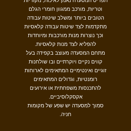
תפריט המסעדה נאמן לאיכות, מקוריות
וטריות, מורכב ממגוון חומרי הגלם
הטובים ביותר ומשלב שיטות עבודה
מתקדמות לצד שיטות עבודה קלאסיות
וכך נוצרות מנות מורכבות ומיוחדות
להפליא לצד מנות קלאסיות.
מתחם המסעדה מעוצב בקפידה בעל
קווים נקיים ויוקרתיים ובו שולחנות
זוגיים ואינטימיים המתאימים לארוחות
רומנטיות, וגדולים המתאימים
להתכנסות משפחתית או אירועים
אקסקלוסיביים.
סמוך למסעדה יש שפע של מקומות
חניה.