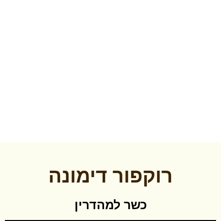
הזמינו משלוח
רוקפור דימונה
כשר למהדרין