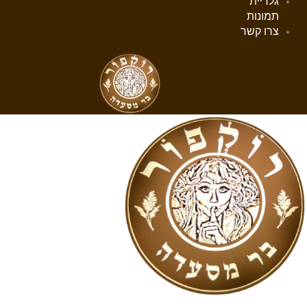
גלריית
תמונות
צרו קשר