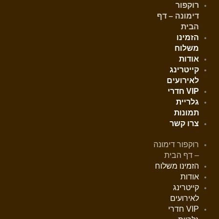
ילוג
רוקפור
תוכן
דימונה – דף
הבית
הזמינו
משלוח
אודות
קייטרינג
לאירועים
VIP חדרי
גלריית
תמונות
צרו קשר
רוקפור דימונה
– דף הבית
הזמינו משלוח
אודות
קייטרינג
לאירועים
VIP חדרי