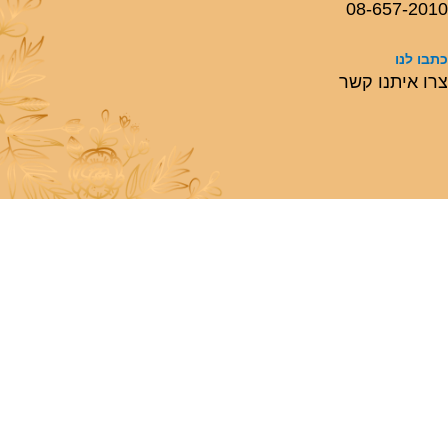
08-657-2010
כתבו לנו
צרו איתנו קשר